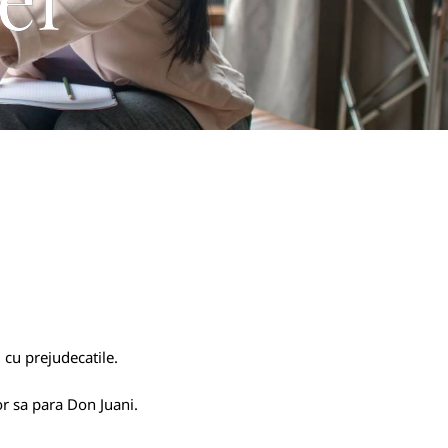
 cu prejudecatile.
or sa para Don Juani.