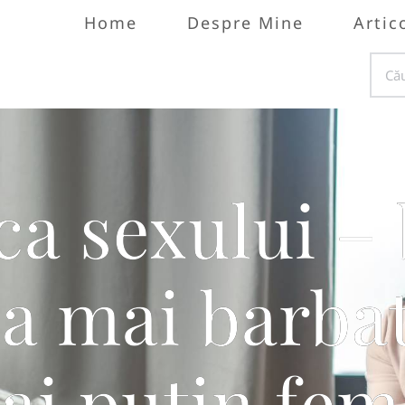
Home
Despre Mine
Artic
a sexului – 
a mai barbat
ai putin fem