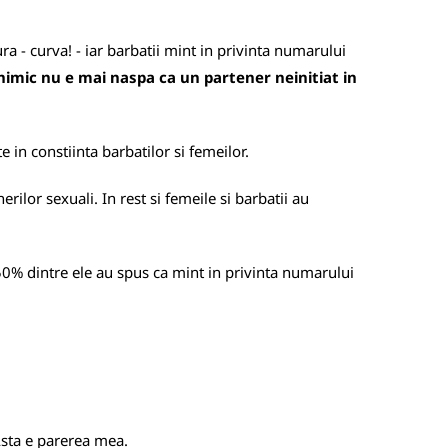
a - curva! - iar barbatii mint in privinta numarului
, nimic nu e mai naspa ca un partener neinitiat in
e in constiinta barbatilor si femeilor.
ilor sexuali. In rest si femeile si barbatii au
 50% dintre ele au spus ca mint in privinta numarului
Asta e parerea mea.