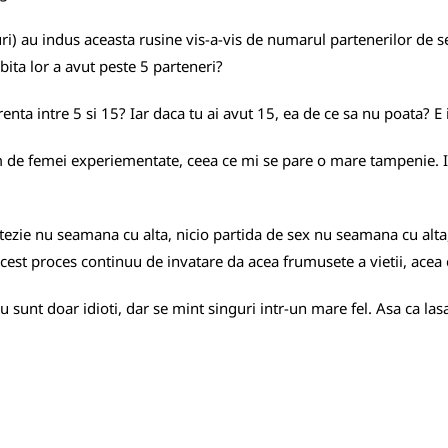
uri) au indus aceasta rusine vis-a-vis de numarul partenerilor de sex
ubita lor a avut peste 5 parteneri?
renta intre 5 si 15? Iar daca tu ai avut 15, ea de ce sa nu poata? E 
 de femei experiementate, ceea ce mi se pare o mare tampenie. In v
tezie nu seamana cu alta, nicio partida de sex nu seamana cu alt
 acest proces continuu de invatare da acea frumusete a vietii, ace
u sunt doar idioti, dar se mint singuri intr-un mare fel. Asa ca las