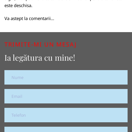
este deschisa.
Va astept la comentarii...
TRIMITE-MI UN MESAJ
Ia legătura cu mine!