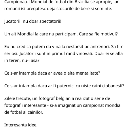
Campionatul Mondial de fotbal din Brazilia se apropie, iar
romanii isi pregatesc deja stocurile de bere si seminte.
Jucatorii, nu doar spectatorii!
Un alt Mondial la care nu participam. Care sa fie motivul?
Eu nu cred ca putem da vina la nesfarsit pe antrenori. Sa fim
seriosi. Jucatorii sunt in primul rand vinovati. Doar ei se afla
in teren, nu-i asa?
Ce s-ar intampla daca ar avea o alta mentalitate?
Ce s-ar intampla daca ar fi puternici ca niste caini ciobanesti?
Zilele trecute, un fotograf belgian a realizat o serie de
fotografii interesante - si-a imaginat un campionat mondial
de fotbal al cainilor.
Interesanta idee.