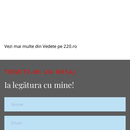
Vezi mai multe din
Vedete
pe
220.ro
TRIMITE-MI UN MESAJ
Ia legătura cu mine!