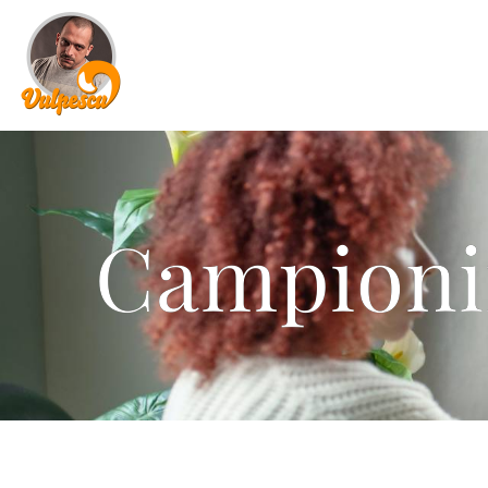
Campionii