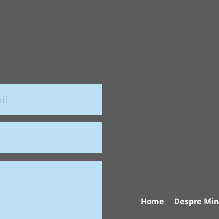
Home
Despre Min