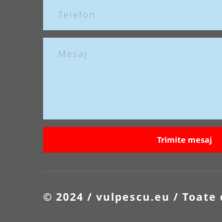
Trimite mesaj
© 2024 / vulpescu.eu / Toate 