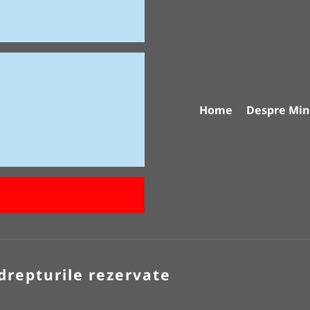
Home
Despre Min
drepturile rezervate