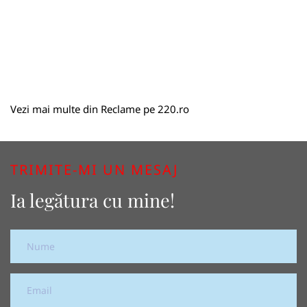
Vezi mai multe din
Reclame
pe
220.ro
TRIMITE-MI UN MESAJ
Ia legătura cu mine!