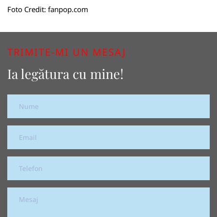
Foto Credit:
fanpop.com
TRIMITE-MI UN MESAJ
Ia legătura cu mine!