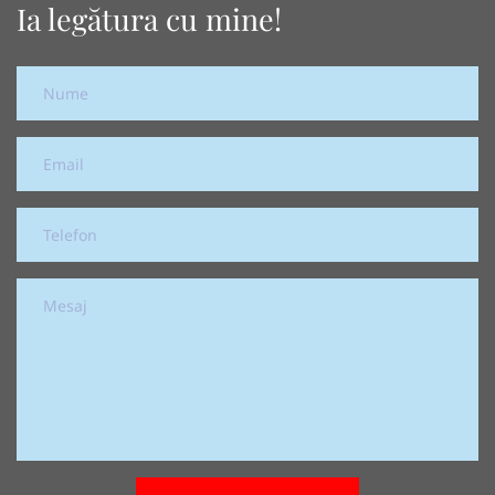
Ia legătura cu mine!