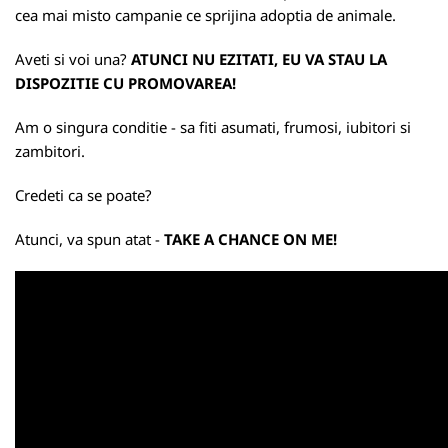
cea mai misto campanie ce sprijina adoptia de animale.
Aveti si voi una?
ATUNCI NU EZITATI, EU VA STAU LA
DISPOZITIE CU PROMOVAREA!
Am o singura conditie - sa fiti asumati, frumosi, iubitori si
zambitori.
Credeti ca se poate?
Atunci, va spun atat -
TAKE A CHANCE ON ME!