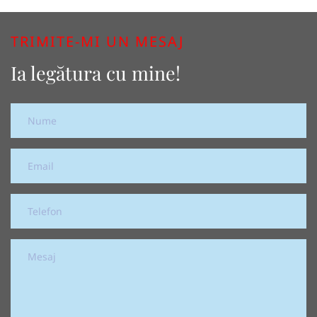
TRIMITE-MI UN MESAJ
Ia legătura cu mine!