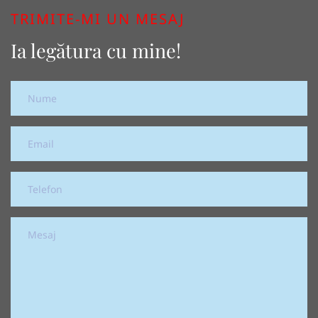
TRIMITE-MI UN MESAJ
Ia legătura cu mine!