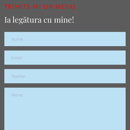
TRIMITE-MI UN MESAJ
Ia legătura cu mine!