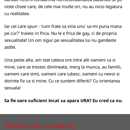
niste clisee care, de cele mai multe ori, nu au nicio legatura
cu realitatea.
Iar cei care spun - 'cum frate sa vina unu' sa-mi puna mana
pe cur?' traiesc in frica. Nu le e frica de gay, ci de propria
sexualitate! Un om sigur pe sexualitatea lui nu gandeste
astfel.
Una peste alta, am stat cateva ore intre alti oameni ca si
mine, care se trezesc dimineata, merg la munca, au familii,
oameni care simt, oameni care iubesc, oameni cu nevoi si
dorinte fix ca si mine. Cu ce suntem diferiti? Cu orientarea
sexuala!
Sa fie oare suficient incat sa apara URA? Eu cred ca nu.
TRIMITE-MI UN MESAJ