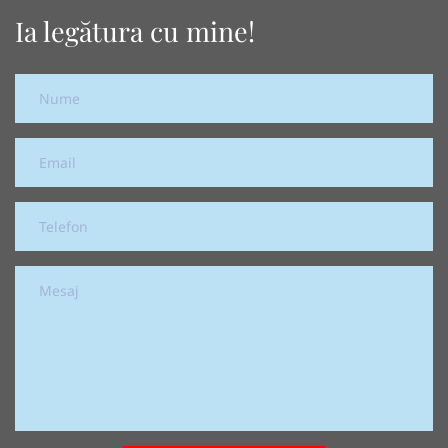
Ia legătura cu mine!