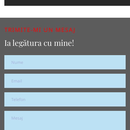
TRIMITE-MI UN MESAJ
Ia legătura cu mine!