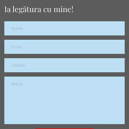
Ia legătura cu mine!