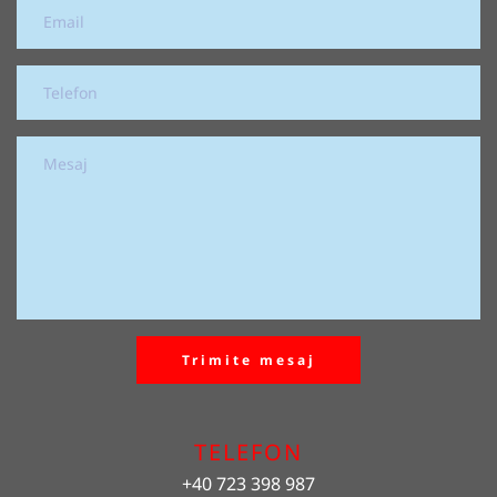
Trimite mesaj
TELEFON
+40 723 398 987