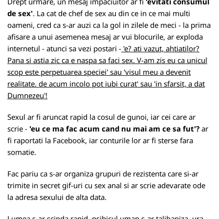
Drept urmare, un mesaj impaciuitor ar fi
'evitati consumul
de sex'
. La cat de chef de sex au din ce in ce mai multi
oameni, cred ca s-ar auzi ca la gol in zilele de meci - la prima
afisare a unui asemenea mesaj ar vui blocurile, ar exploda
internetul - atunci sa vezi postari -
'e? ati vazut, ahtiatilor?
Pana si astia zic ca e naspa sa faci sex. V-am zis eu ca unicul
scop este perpetuarea speciei' sau 'visul meu a devenit
realitate. de acum incolo pot iubi curat' sau 'in sfarsit, a dat
Dumnezeu'!
Sexul ar fi aruncat rapid la cosul de gunoi, iar cei care ar
scrie -
'eu ce ma fac acum cand nu mai am ce sa fut'?
ar
fi raportati la Facebook, iar conturile lor ar fi sterse fara
somatie.
Fac pariu ca s-ar organiza grupuri de rezistenta care si-ar
trimite in secret gif-uri cu sex anal si ar scrie adevarate ode
la adresa sexului de alta data.
Lumea s-ar scinda rapid, psihicul uman s-ar talibaniza, ura