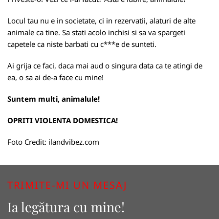
Locul tau nu e in societate, ci in rezervatii, alaturi de alte
animale ca tine. Sa stati acolo inchisi si sa va spargeti
capetele ca niste barbati cu c***e de sunteti.
Ai grija ce faci, daca mai aud o singura data ca te atingi de
ea, o sa ai de-a face cu mine!
Suntem multi, animalule!
OPRITI VIOLENTA DOMESTICA!
Foto Credit:
ilandvibez.com
TRIMITE-MI UN MESAJ
Ia legătura cu mine!