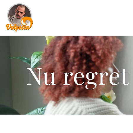
Nu regret