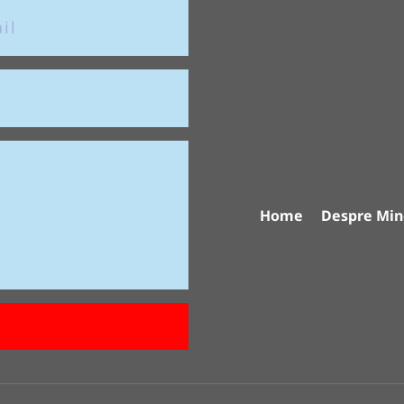
Home
Despre Min