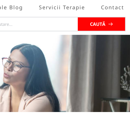
ole Blog
Servicii Terapie
Contact
CAUTĂ