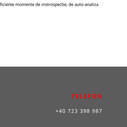
suficiente momente de instrospectie, de auto-analiza
TELEFON
+40 723 398 987