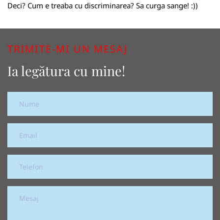
Deci? Cum e treaba cu discriminarea? Sa curga sange! :))
TRIMITE-MI UN MESAJ
Ia legătura cu mine!