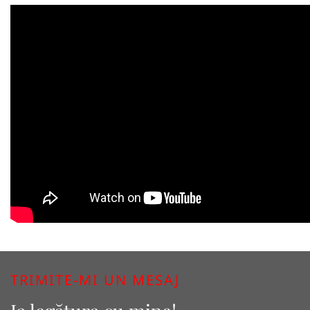
TRIMITE-MI UN MESAJ