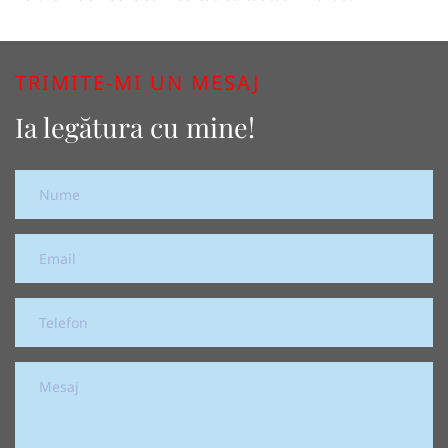
TRIMITE-MI UN MESAJ
Ia legătura cu mine!