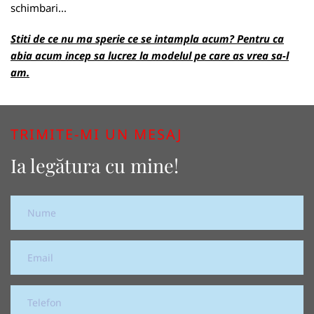
schimbari...
Stiti de ce nu ma sperie ce se intampla acum? Pentru ca
abia acum incep sa lucrez la modelul pe care as vrea sa-l
am.
TRIMITE-MI UN MESAJ
Ia legătura cu mine!