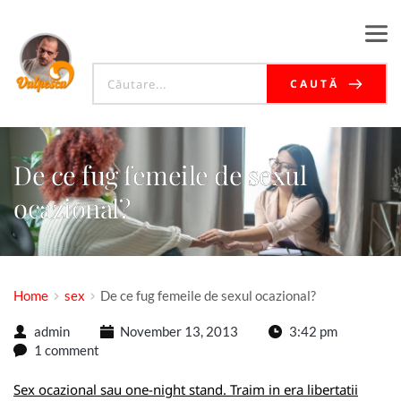
CAUTĂ
De ce fug femeile de sexul
ocazional?
Home
sex
De ce fug femeile de sexul ocazional?
admin
November 13, 2013
3:42 pm
1 comment
Sex ocazional sau one-night stand. Traim in era libertatii