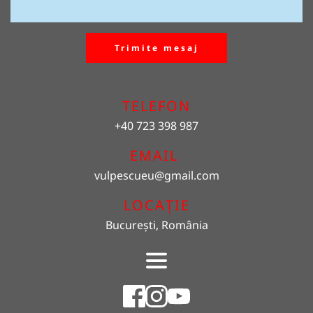
Trimite mesaj
TELEFON
+40 723 398 987
EMAIL 
vulpescueu
@gmail.com
LOCAȚIE
București, România