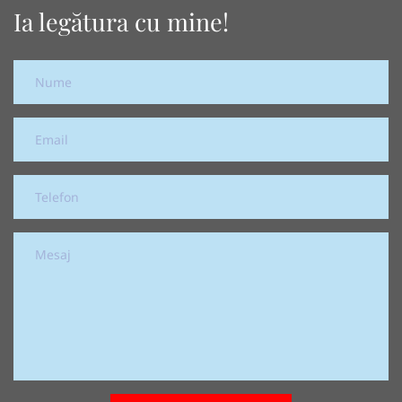
Ia legătura cu mine!