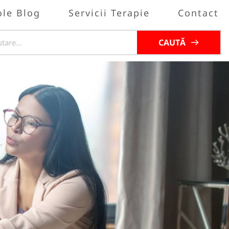
ole Blog
Servicii Terapie
Contact
CAUTĂ
a