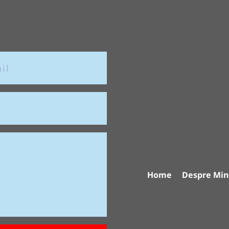
Home
Despre Min