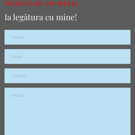
TRIMITE-MI UN MESAJ
Ia legătura cu mine!