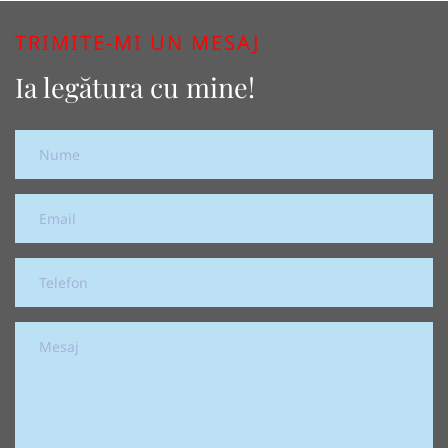
TRIMITE-MI UN MESAJ
Ia legătura cu mine!