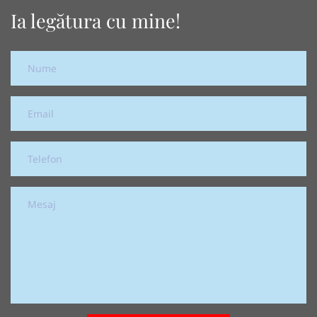
Ia legătura cu mine!