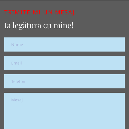
TRIMITE-MI UN MESAJ
Ia legătura cu mine!