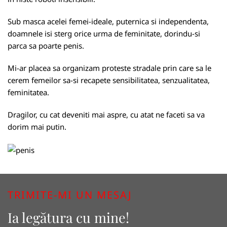
Sub masca acelei femei-ideale, puternica si independenta,
doamnele isi sterg orice urma de feminitate, dorindu-si
parca sa poarte penis.
Mi-ar placea sa organizam proteste stradale prin care sa le
cerem femeilor sa-si recapete sensibilitatea, senzualitatea,
feminitatea.
Dragilor, cu cat deveniti mai aspre, cu atat ne faceti sa va
dorim mai putin.
TRIMITE-MI UN MESAJ
Ia legătura cu mine!