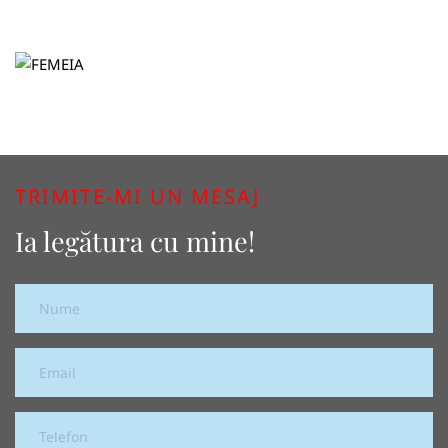
TRIMITE-MI UN MESAJ
Ia legătura cu mine!