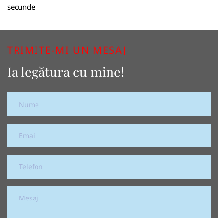
secunde!
TRIMITE-MI UN MESAJ
Ia legătura cu mine!