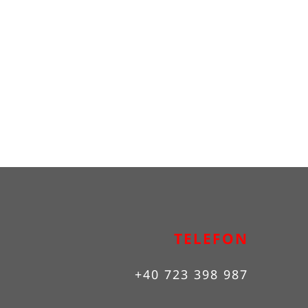
TELEFON
+40 723 398 987