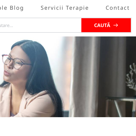
ole Blog
Servicii Terapie
Contact
CAUTĂ