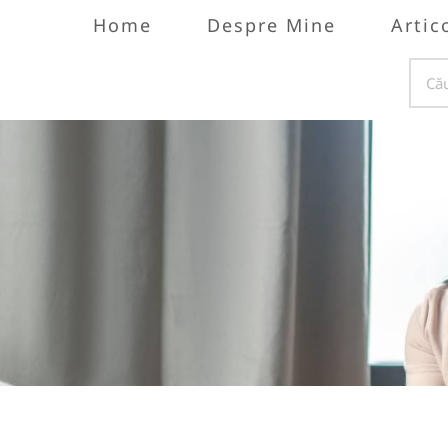
Home
Despre Mine
Artic