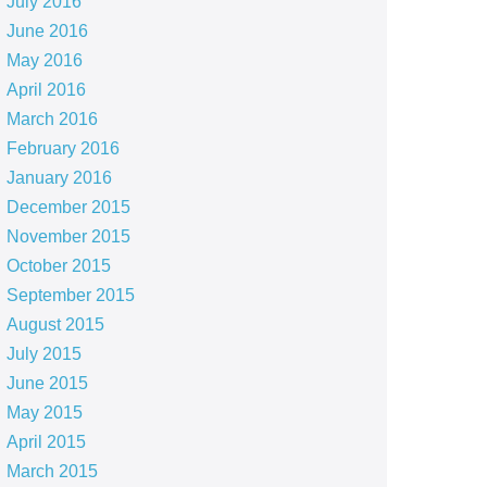
July 2016
June 2016
May 2016
April 2016
March 2016
February 2016
January 2016
December 2015
November 2015
October 2015
September 2015
August 2015
July 2015
June 2015
May 2015
April 2015
March 2015