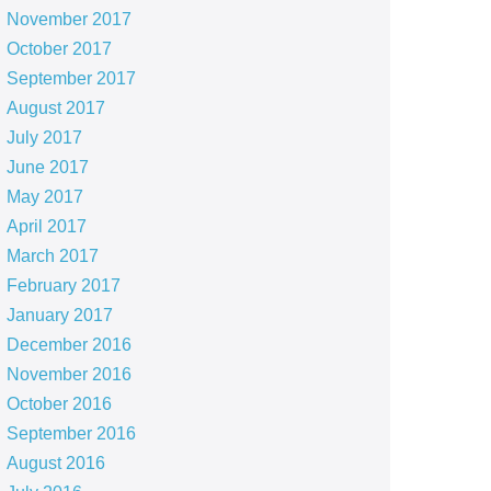
November 2017
October 2017
September 2017
August 2017
July 2017
June 2017
May 2017
April 2017
March 2017
February 2017
January 2017
December 2016
November 2016
October 2016
September 2016
August 2016