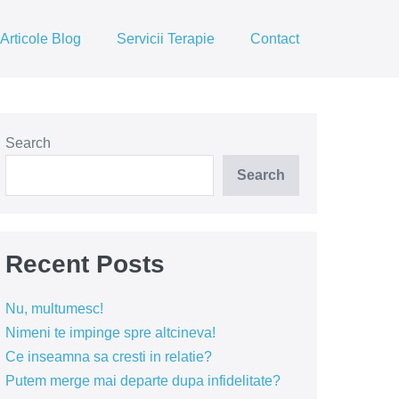
Articole Blog
Servicii Terapie
Contact
Search
Search
Recent Posts
Nu, multumesc!
Nimeni te impinge spre altcineva!
Ce inseamna sa cresti in relatie?
Putem merge mai departe dupa infidelitate?