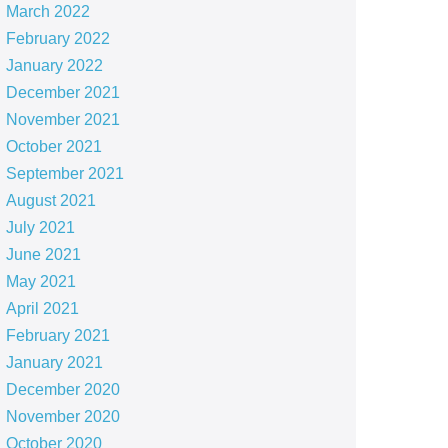
March 2022
February 2022
January 2022
December 2021
November 2021
October 2021
September 2021
August 2021
July 2021
June 2021
May 2021
April 2021
February 2021
January 2021
December 2020
November 2020
October 2020