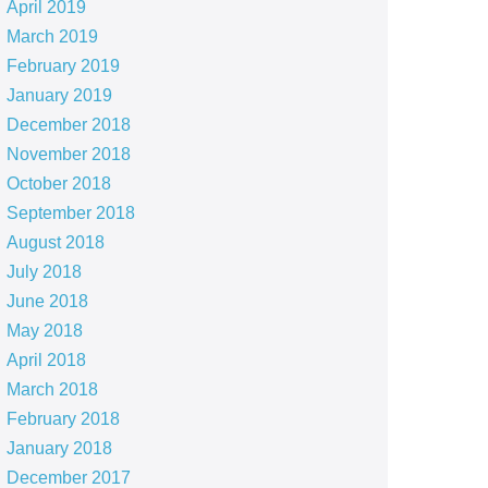
April 2019
March 2019
February 2019
January 2019
December 2018
November 2018
October 2018
September 2018
August 2018
July 2018
June 2018
May 2018
April 2018
March 2018
February 2018
January 2018
December 2017