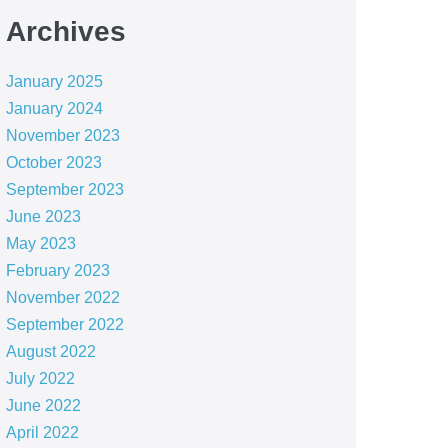
Archives
January 2025
January 2024
November 2023
October 2023
September 2023
June 2023
May 2023
February 2023
November 2022
September 2022
August 2022
July 2022
June 2022
April 2022