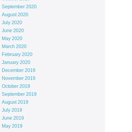
September 2020
August 2020
July 2020
June 2020
May 2020
March 2020
February 2020
January 2020
December 2019
November 2019
October 2019
September 2019
August 2019
July 2019
June 2019
May 2019